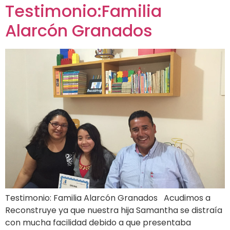
Testimonio:Familia
Alarcón Granados
Testimonio: Familia Alarcón Granados Acudimos a
Reconstruye ya que nuestra hija Samantha se distraía
con mucha facilidad debido a que presentaba