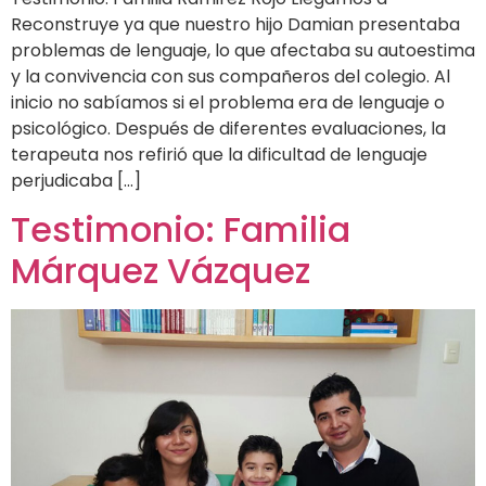
Reconstruye ya que nuestro hijo Damian presentaba
problemas de lenguaje, lo que afectaba su autoestima
y la convivencia con sus compañeros del colegio. Al
inicio no sabíamos si el problema era de lenguaje o
psicológico. Después de diferentes evaluaciones, la
terapeuta nos refirió que la dificultad de lenguaje
perjudicaba […]
Testimonio: Familia
Márquez Vázquez