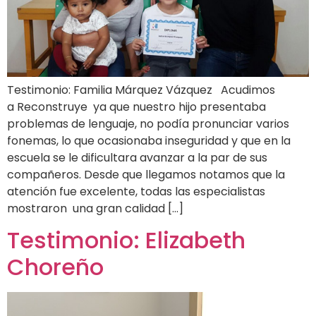
Testimonio: Familia Márquez Vázquez Acudimos
a Reconstruye ya que nuestro hijo presentaba
problemas de lenguaje, no podía pronunciar varios
fonemas, lo que ocasionaba inseguridad y que en la
escuela se le dificultara avanzar a la par de sus
compañeros. Desde que llegamos notamos que la
atención fue excelente, todas las especialistas
mostraron una gran calidad […]
Testimonio: Elizabeth
Choreño