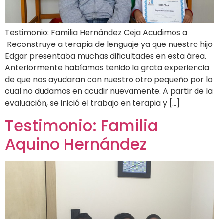
Testimonio: Familia Hernández Ceja Acudimos a
Reconstruye a terapia de lenguaje ya que nuestro hijo
Edgar presentaba muchas dificultades en esta área.
Anteriormente habíamos tenido la grata experiencia
de que nos ayudaran con nuestro otro pequeño por lo
cual no dudamos en acudir nuevamente. A partir de la
evaluación, se inició el trabajo en terapia y […]
Testimonio: Familia
Aquino Hernández