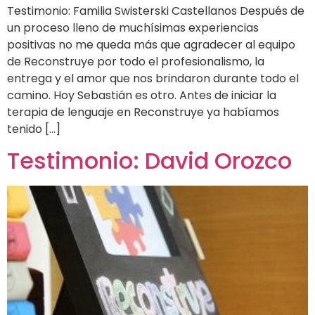
Testimonio: Familia Swisterski Castellanos Después de
un proceso lleno de muchísimas experiencias
positivas no me queda más que agradecer al equipo
de Reconstruye por todo el profesionalismo, la
entrega y el amor que nos brindaron durante todo el
camino. Hoy Sebastián es otro. Antes de iniciar la
terapia de lenguaje en Reconstruye ya habíamos
tenido […]
Testimonio: David Orozco