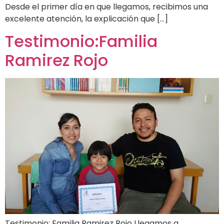
Desde el primer día en que llegamos, recibimos una
excelente atención, la explicación que […]
Testimonio:Familia
Ramirez Rojo
Testimonio: Familia Ramirez Rojo Llegamos a