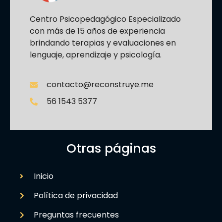
Centro Psicopedagógico Especializado
con más de 15 años de experiencia
brindando terapias y evaluaciones en
lenguaje, aprendizaje y psicología.
contacto@reconstruye.me
56 1543 5377
Otras páginas
Inicio
Política de privacidad
Preguntas frecuentes