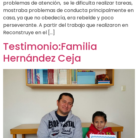
problemas de atención, se le dificulta realizar tareas,
mostraba problemas de conducta principalmente en
casa, ya que no obedecía, era rebelde y poco
perseverante. A partir del trabajo que realizaron en
Reconstruye en el […]
Testimonio:Familia
Hernández Ceja