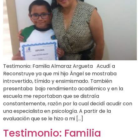
Testimonio: Familia Almaraz Argueta Acudí a
Reconstruye ya que mi hijo Ángel se mostraba
introvertido, tímido y ensimismado. También
presentaba bajo rendimiento académico y en la
escuela me reportaban que se distraía
constantemente, razón por la cual decidí acudir con
una especialista en psicología. A partir de la
evaluación que se le hizo a mi […]
Testimonio: Familia