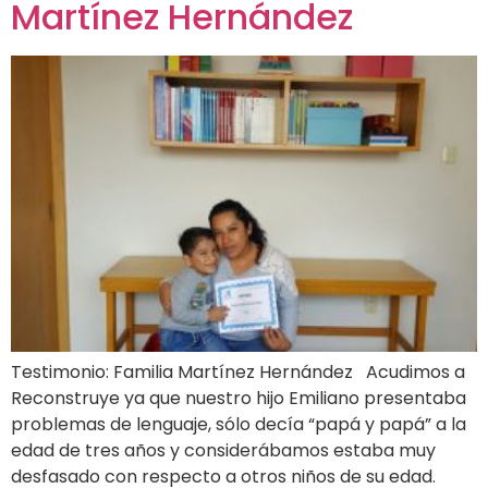
Martínez Hernández
Testimonio: Familia Martínez Hernández Acudimos a
Reconstruye ya que nuestro hijo Emiliano presentaba
problemas de lenguaje, sólo decía “papá y papá” a la
edad de tres años y considerábamos estaba muy
desfasado con respecto a otros niños de su edad.