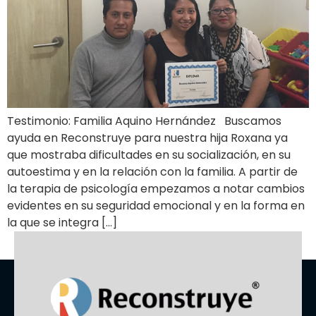
Testimonio: Familia Aquino Hernández Buscamos
ayuda en Reconstruye para nuestra hija Roxana ya
que mostraba dificultades en su socialización, en su
autoestima y en la relación con la familia. A partir de
la terapia de psicología empezamos a notar cambios
evidentes en su seguridad emocional y en la forma en
la que se integra […]