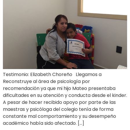
Testimonio: Elizabeth Choreño Llegamos a
Reconstruye al área de psicología por
recomendación ya que mi hijo Mateo presentaba
dificultades en su atención y conducta desde el kinder.
A pesar de hacer recibido apoyo por parte de las
maestras y psicóloga del colegio tenía de forma
constante mal comportamiento y su desempeño
académico había sido afectado. […]