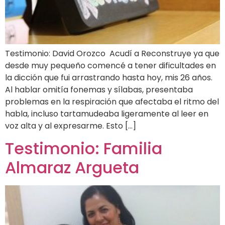
Testimonio: David Orozco Acudí a Reconstruye ya que
desde muy pequeño comencé a tener dificultades en
la dicción que fui arrastrando hasta hoy, mis 26 años.
Al hablar omitía fonemas y sílabas, presentaba
problemas en la respiración que afectaba el ritmo del
habla, incluso tartamudeaba ligeramente al leer en
voz alta y al expresarme. Esto […]
Testimonio: Familia
Almaraz Argueta