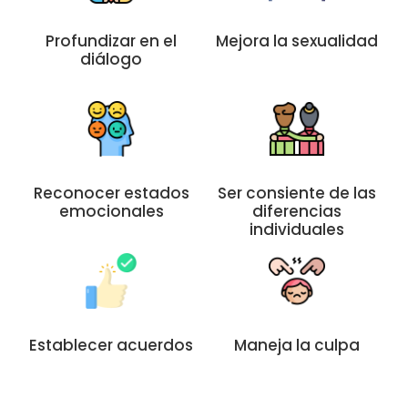
Profundizar en el
Mejora la sexualidad
diálogo
Reconocer estados
Ser consiente de las
emocionales
diferencias
individuales
Establecer acuerdos
Maneja la culpa