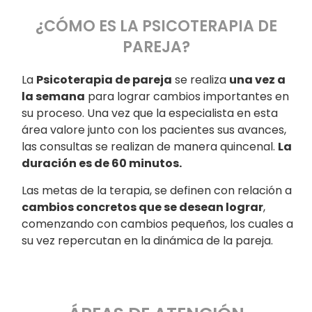
¿CÓMO ES LA PSICOTERAPIA DE
PAREJA?
La
Psicoterapia
de pareja
se realiza
una vez a
la semana
para lograr cambios importantes en
su proceso. Una vez que la especialista en esta
área valore junto con los pacientes sus avances,
las consultas se realizan de manera quincenal.
La
duración es de 60 minutos.
Las metas de la terapia, se definen con relación a
cambios concretos que se desean lograr
,
comenzando con cambios pequeños, los cuales a
su vez repercutan en la dinámica de la pareja.