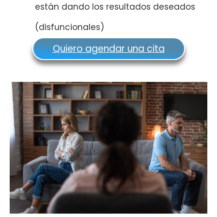
están dando los resultados deseados
(disfuncionales)
Quiero agendar una cita