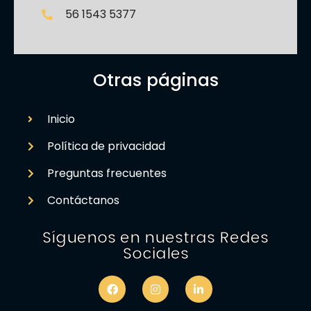
56 1543 5377
Otras páginas
Inicio
Política de privacidad
Preguntas frecuentes
Contáctanos
Síguenos en nuestras Redes
Sociales