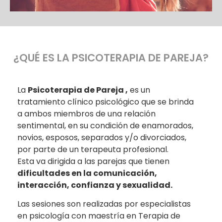
¿QUÉ ES LA PSICOTERAPIA DE PAREJA?
La
Psicoterapia de Pareja ,
es un
tratamiento clínico psicológico que se brinda
a ambos miembros de una relación
sentimental, en su condición de enamorados,
novios, esposos, separados y/o divorciados,
por parte de un terapeuta profesional.
Esta va dirigida a las parejas que tienen
dificultades en la comunicación,
interacción, confianza y sexualidad.
Las sesiones son realizadas por especialistas
en psicología con maestría en Terapia de