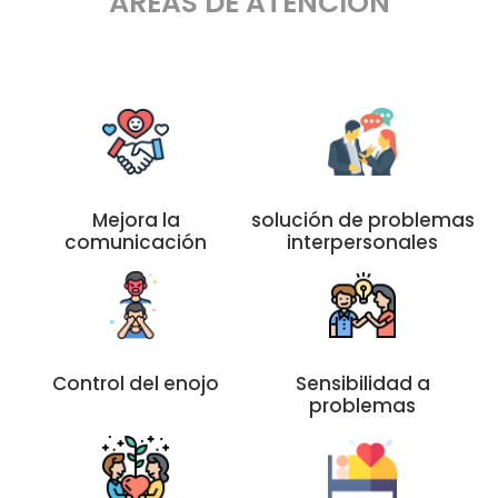
ÁREAS DE ATENCIÓN
Mejora la
solución de problemas
comunicación
interpersonales
Control del enojo
Sensibilidad a
problemas