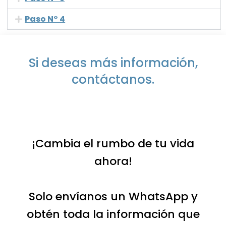
Paso N° 4
Si deseas más información,
contáctanos.
¡Cambia el rumbo de tu vida
ahora!
Solo envíanos un WhatsApp y
obtén toda la información que