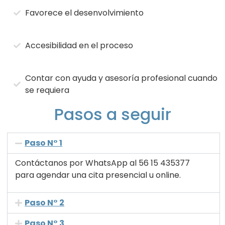
Favorece el desenvolvimiento
Accesibilidad en el proceso
Contar con ayuda y asesoría profesional cuando
se requiera
Pasos a seguir
Paso N° 1
Contáctanos por WhatsApp al 56 15 435377
para agendar una cita presencial u online.
Paso N° 2
Paso N° 3