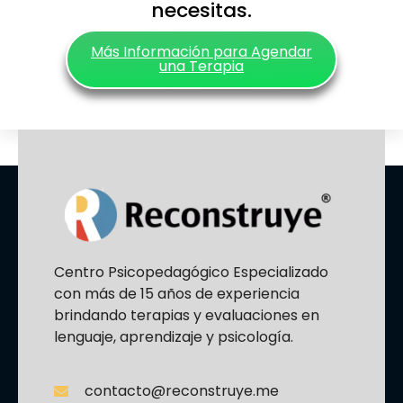
necesitas.
Más Información para Agendar
una Terapia
Centro Psicopedagógico Especializado
con más de 15 años de experiencia
brindando terapias y evaluaciones en
lenguaje, aprendizaje y psicología.
contacto@reconstruye.me