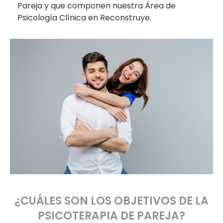
Pareja y que componen nuestra Área de
Psicología Clínica en Reconstruye.
¿CUÁLES SON LOS OBJETIVOS DE LA
PSICOTERAPIA DE PAREJA?