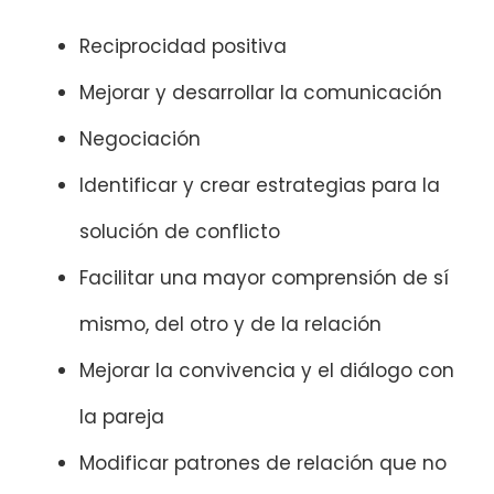
Reciprocidad positiva
Mejorar y desarrollar la comunicación
Negociación
Identificar y crear estrategias para la
solución de conflicto
Facilitar una mayor comprensión de sí
mismo, del otro y de la relación
Mejorar la convivencia y el diálogo con
la pareja
Modificar patrones de relación que no