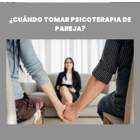
¿CUÁNDO TOMAR PSICOTERAPIA DE
PAREJA?