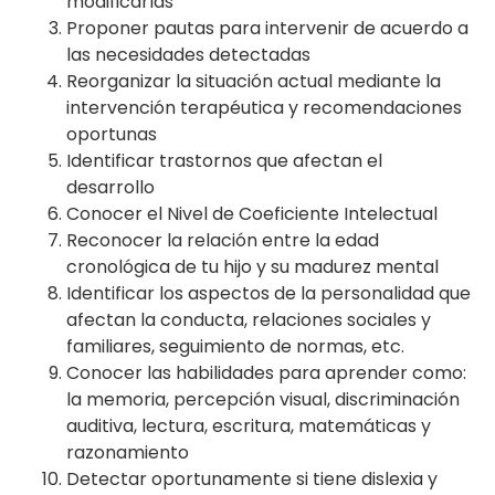
modificarlas
Proponer pautas para intervenir de acuerdo a
las necesidades detectadas
Reorganizar la situación actual mediante la
intervención terapéutica y recomendaciones
oportunas
Identificar trastornos que afectan el
desarrollo
Conocer el Nivel de Coeficiente Intelectual
Reconocer la relación entre la edad
cronológica de tu hijo y su madurez mental
Identificar los aspectos de la personalidad que
afectan la conducta, relaciones sociales y
familiares, seguimiento de normas, etc.
Conocer las habilidades para aprender como:
la memoria, percepción visual, discriminación
auditiva, lectura, escritura, matemáticas y
razonamiento
Detectar oportunamente si tiene dislexia y