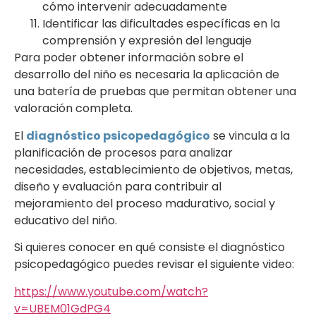
cómo intervenir adecuadamente
Identificar las dificultades específicas en la
comprensión y expresión del lenguaje
Para poder obtener información sobre el
desarrollo del niño es necesaria la aplicación de
una batería de pruebas que permitan obtener una
valoración completa.
El
diagnóstico psicopedagógico
se vincula a la
planificación de procesos para analizar
necesidades, establecimiento de objetivos, metas,
diseño y evaluación para contribuir al
mejoramiento del proceso madurativo, social y
educativo del niño.
Si quieres conocer en qué consiste el diagnóstico
psicopedagógico puedes revisar el siguiente video:
https://www.youtube.com/watch?
v=UBEM01GdPG4