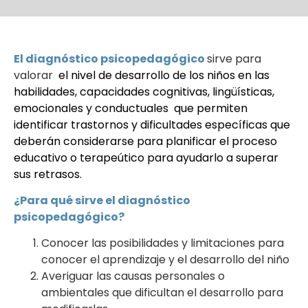
El diagnóstico psicopedagógico
sirve para
valorar
el nivel de desarrollo de los niños en las
habilidades, capacidades cognitivas, lingüísticas,
emocionales y conductuales que permiten
identificar trastornos y dificultades específicas que
deberán considerarse para planificar el proceso
educativo o terapeútico para ayudarlo a superar
sus retrasos.
¿Para qué sirve el diagnóstico
psicopedagógico?
Conocer las posibilidades y limitaciones para
conocer el aprendizaje y el desarrollo del niño
Averiguar las causas personales o
ambientales que dificultan el desarrollo para