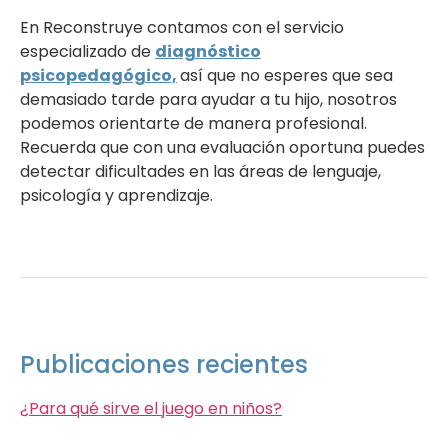
En Reconstruye contamos con el servicio
especializado de
diagnóstico
psicopedagógico,
así que no esperes que sea
demasiado tarde para ayudar a tu hijo, nosotros
podemos orientarte de manera profesional.
Recuerda que con una evaluación oportuna puedes
detectar dificultades en las áreas de lenguaje,
psicología y aprendizaje.
Publicaciones recientes
¿Para qué sirve el juego en niños?