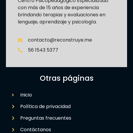
Centro Psicopedagógico Especializado
con más de 15 años de experiencia
brindando terapias y evaluaciones en
lenguaje, aprendizaje y psicología.
contacto@reconstruye.me
56 1543 5377
Otras páginas
Inicio
Política de privacidad
Preguntas frecuentes
Contáctanos