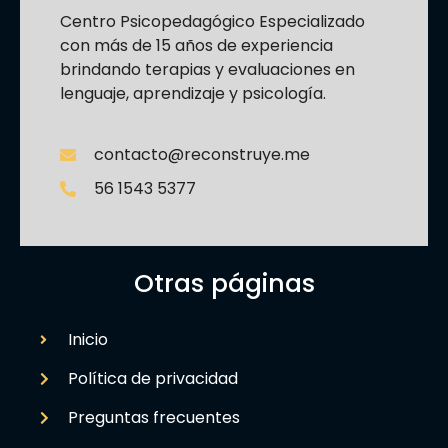
Centro Psicopedagógico Especializado
con más de 15 años de experiencia
brindando terapias y evaluaciones en
lenguaje, aprendizaje y psicología.
contacto@reconstruye.me
56 1543 5377
Otras páginas
Inicio
Política de privacidad
Preguntas frecuentes