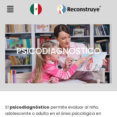
PSICODIAGNÓSTICO
El
psicodiagnóstico
permite evaluar al niño,
adolescente o adulto en el área psicológica en