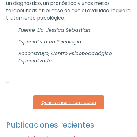
un diagnóstico, un pronóstico y unas metas
terapéuticas en el caso de que el evaluado requiera
tratamiento psicológico.
Fuente: Lic. Jessica Sebastian
Especialista en Psicología
Reconstruye, Centro Psicopedagógico
Especializado
Quiero más información
Publicaciones recientes