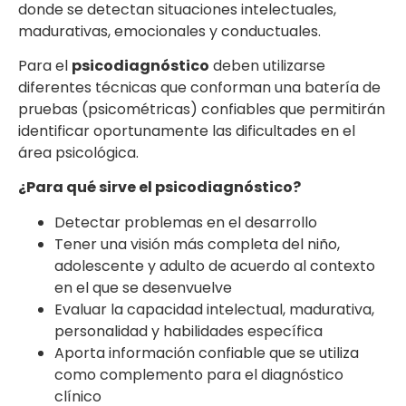
donde se detectan situaciones intelectuales,
madurativas, emocionales y conductuales.
Para el
psicodiagnóstico
deben utilizarse
diferentes técnicas que conforman una batería de
pruebas (psicométricas) confiables que permitirán
identificar oportunamente las dificultades en el
área psicológica.
¿Para qué sirve el psicodiagnóstico?
Detectar problemas en el desarrollo
Tener una visión más completa del niño,
adolescente y adulto de acuerdo al contexto
en el que se desenvuelve
Evaluar la capacidad intelectual, madurativa,
personalidad y habilidades específica
Aporta información confiable que se utiliza
como complemento para el diagnóstico
clínico