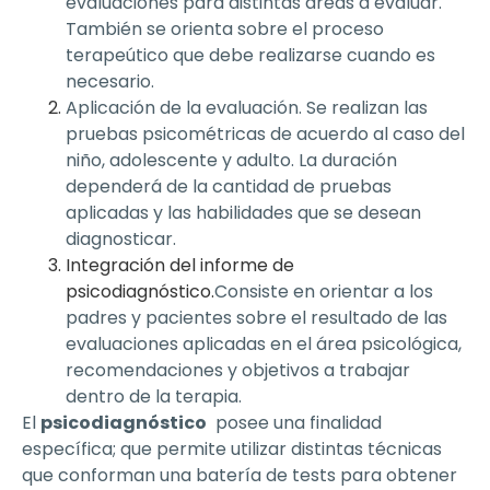
evaluaciones para distintas áreas a evaluar.
También se orienta sobre el proceso
terapeútico que debe realizarse cuando es
necesario.
Aplicación de la evaluación. Se realizan las
pruebas psicométricas de acuerdo al caso del
niño, adolescente y adulto. La duración
dependerá de la cantidad de pruebas
aplicadas y las habilidades que se desean
diagnosticar.
Integración del informe de
psicodiagnóstico.
Consiste en orientar a los
padres y pacientes sobre el resultado de las
evaluaciones aplicadas en el área psicológica,
recomendaciones y objetivos a trabajar
dentro de la terapia.
El
psicodiagnóstico
posee una finalidad
específica; que permite utilizar distintas técnicas
que conforman una batería de tests para obtener