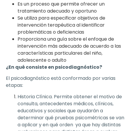
Es un proceso que permite ofrecer un
tratamiento adecuado y oportuno
Se utiliza para especificar objetivos de
intervención terapéutica al identificar
problemáticas o deficiencias
Proporciona una guía sobre el enfoque de
intervención más adecuado de acuerdo a las
características particulares del niño,
adolescente o adulto
¿En qué consiste en psicodiagnóstico?
El psicodiagnóstico está conformado por varias
etapas:
Historia Clínica. Permite obtener el motivo de
consulta, antecedentes médicos, clínicos,
educativos y sociales que ayudarán a
determinar qué pruebas psicométricas se van
a aplicar y en qué orden ya que hay distintas