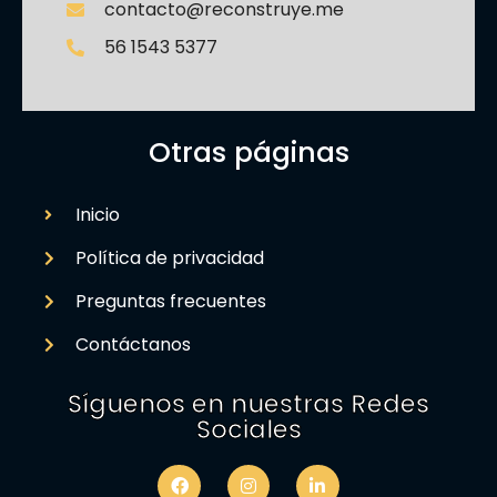
contacto@reconstruye.me
56 1543 5377
Otras páginas
Inicio
Política de privacidad
Preguntas frecuentes
Contáctanos
Síguenos en nuestras Redes
Sociales