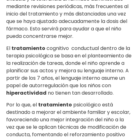
mediante revisiones periódicas, más frecuentes al
inicio del tratamiento y más distanciadas una vez
que se haya ajustado adecuadamente la dosis del
fármaco. Esto servirá para ayudar a que el niño
pueda concentrarse mejor.
El
tratamiento
cognitivo conductual dentro de la
terapia psicológica se basa en el planteamiento de
la realización de tareas, donde el niño aprende a
planificar sus actos y mejora su lenguaje interno. A
partir de los 7 años, el lenguaje interno asume un
papel de autorregulación que los niños con
hiperactividad
no tienen tan desarrollado.
Por lo que, el
tratamiento
psicológico está
destinado a mejorar el ambiente familiar y escolar,
favoreciendo una mejor integración del niño a la
vez que se le aplican técnicas de modificación de
conducta, fomentando el reforzamiento positivo