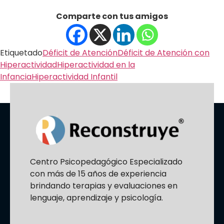
Comparte con tus amigos
Etiquetado
Déficit de Atención
Déficit de Atención con
Hiperactividad
Hiperactividad en la
Infancia
Hiperactividad Infantil
Centro Psicopedagógico Especializado
con más de 15 años de experiencia
brindando terapias y evaluaciones en
lenguaje, aprendizaje y psicología.