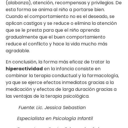
(alabanza), atención, recompensas y privilegios. De
esta forma se anima al niño a portarse bien.
Cuando el comportamiento no es el deseado, se
aplican castigos y se reduce o elimina la atención
que se le presta para que el niño aprenda
gradualmente que el buen comportamiento
reduce el conflicto y hace la vida mucho más
agradable.
En conclusión, la forma más eficaz de tratar la
hiperactividad
en la infancia consiste en
combinar la terapia conductual y la farmacología,
ya que se ejerce efectos inmediatos gracias a la
medicación y efectos de larga duración gracias a
las ventajas de la terapia psicológica.
Fuente: Lic. Jessica Sebastian
Especialista en Psicología Infantil