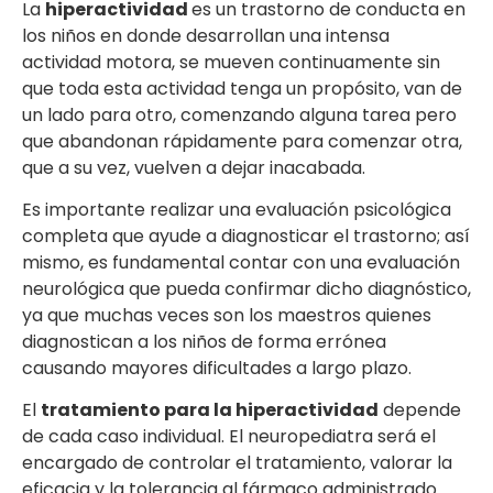
La
hiperactividad
es un trastorno de conducta en
los niños en donde desarrollan una intensa
actividad motora, se mueven continuamente sin
que toda esta actividad tenga un propósito, van de
un lado para otro, comenzando alguna tarea pero
que abandonan rápidamente para comenzar otra,
que a su vez, vuelven a dejar inacabada.
Es importante realizar una evaluación psicológica
completa que ayude a diagnosticar el trastorno; así
mismo, es fundamental contar con una evaluación
neurológica que pueda confirmar dicho diagnóstico,
ya que muchas veces son los maestros quienes
diagnostican a los niños de forma errónea
causando mayores dificultades a largo plazo.
El
tratamiento para la hiperactividad
depende
de cada caso individual. El neuropediatra será el
encargado de controlar el tratamiento, valorar la
eficacia y la tolerancia al fármaco administrado