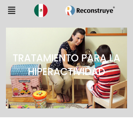
TRATAMIENTO PARA LA
HIPERACTIVIDAD