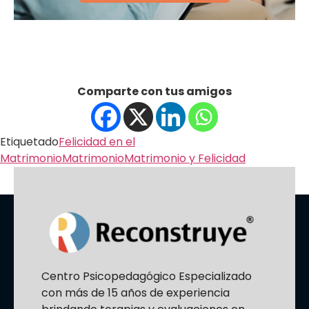
Comparte con tus amigos
Etiquetado
Felicidad en el
Matrimonio
Matrimonio
Matrimonio y Felicidad
Centro Psicopedagógico Especializado
con más de 15 años de experiencia