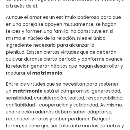
a través de él.
Aunque el amor es un estímulo poderoso para que
en una pareja se apoyen mutuamente, se hagan
felices y formen una familia, no constituye en sí
mismo el núcleo de la relación, ni es el único
ingrediente necesario para alcanzar la
plenitud. Existen ciertas virtudes que de deberán
cultivar durante cierto período y conforme avance
la relación generar hábitos que hagan desarrollar y
madurar el
matrimonio
.
Entre las virtudes que se necesitan para sostener
un
matrimonio
está el compromiso, generosidad,
sensibilidad, consideración, lealtad, responsabilidad,
confiabilidad, cooperación y solidaridad. Asimismo,
una relación además deberá saber adaptarse,
reconocer errores y saber perdonar. De igual
forma, se tiene que ser tolerante con los defectos y