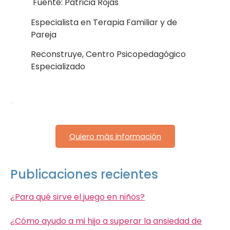
Fuente: Patricia Rojas
Especialista en Terapia Familiar y de
Pareja
Reconstruye, Centro Psicopedagógico
Especializado
Quiero más información
Publicaciones recientes
¿Para qué sirve el juego en niños?
¿Cómo ayudo a mi hijo a superar la ansiedad de