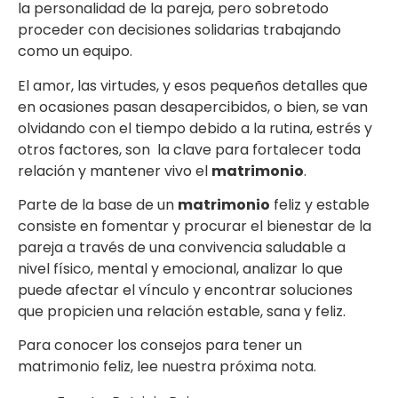
la personalidad de la pareja, pero sobretodo
proceder con decisiones solidarias trabajando
como un equipo.
El amor, las virtudes, y esos pequeños detalles que
en ocasiones pasan desapercibidos, o bien, se van
olvidando con el tiempo debido a la rutina, estrés y
otros factores, son la clave para fortalecer toda
relación y mantener vivo el
matrimonio
.
Parte de la base de un
matrimonio
feliz y estable
consiste en fomentar y procurar el bienestar de la
pareja a través de una convivencia saludable a
nivel físico, mental y emocional, analizar lo que
puede afectar el vínculo y encontrar soluciones
que propicien una relación estable, sana y feliz.
Para conocer los consejos para tener un
matrimonio feliz, lee nuestra próxima nota.