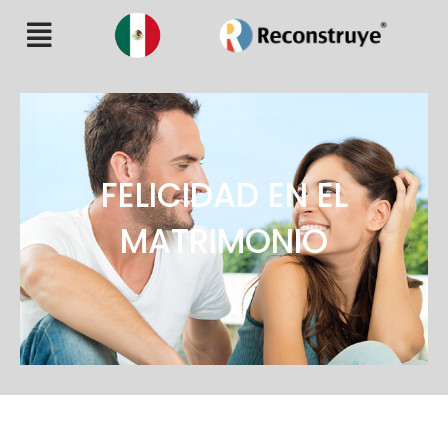
FELICIDAD EN EL
MATRIMONIO