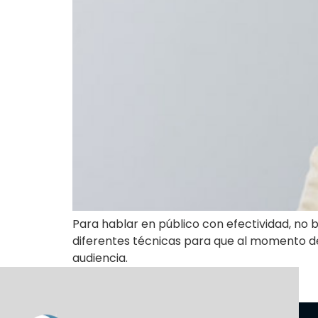
Para hablar en público con efectividad, no 
diferentes técnicas para que al momento de 
audiencia.