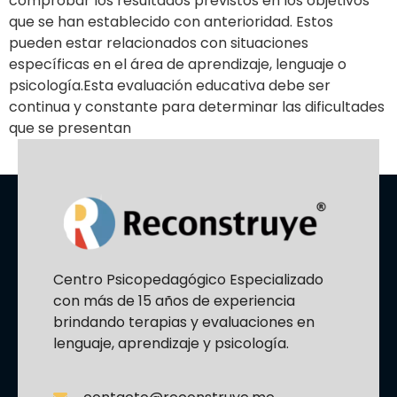
comprobar los resultados previstos en los objetivos
que se han establecido con anterioridad. Estos
pueden estar relacionados con situaciones
específicas en el área de aprendizaje, lenguaje o
psicología.Esta evaluación educativa debe ser
continua y constante para determinar las dificultades
que se presentan
Centro Psicopedagógico Especializado
con más de 15 años de experiencia
brindando terapias y evaluaciones en
lenguaje, aprendizaje y psicología.