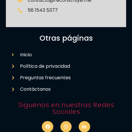
contacto@reconstruye.me
56 1543 5377
Otras páginas
Inicio
Política de privacidad
Preguntas frecuentes
Contáctanos
Síguenos en nuestras Redes
Sociales