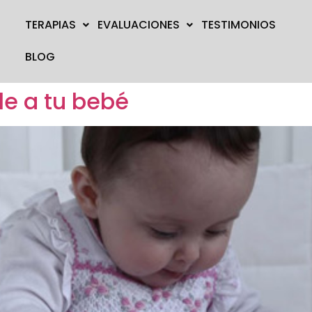
TERAPIAS
EVALUACIONES
TESTIMONIOS
BLOG
le a tu bebé