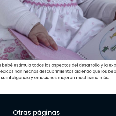
u bebé estimula todos los aspectos del desarrollo y la e
icos han hechos descubrimientos diciendo que los bebé
 su inteligencia y emociones mejoran muchísimo más.
Otras páginas