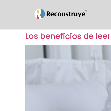
Los beneficios de leer