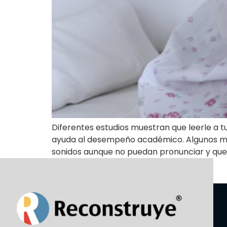
Diferentes estudios muestran que leerle a t
ayuda al desempeño académico. Algunos méd
sonidos aunque no puedan pronunciar y que