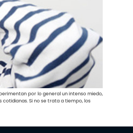
perimentan por lo general un intenso miedo,
otidianas. Si no se trata a tiempo, los