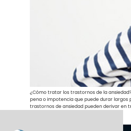
¿Cómo tratar los trastornos de la ansiedad
pena o impotencia que puede durar largos per
trastornos de ansiedad pueden derivar en t