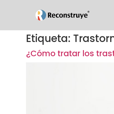
Etiqueta:
Trastor
¿Cómo tratar los tra