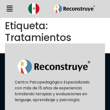
Etiqueta:
Tratamientos
Centro Psicopedagógico Especializado
con más de 15 años de experiencia
brindando terapias y evaluaciones en
lenguaje, aprendizaje y psicología.