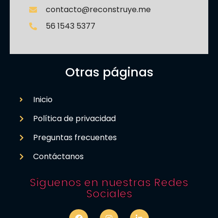
contacto@reconstruye.me
56 1543 5377
Otras páginas
Inicio
Política de privacidad
Preguntas frecuentes
Contáctanos
Síguenos en nuestras Redes
Sociales