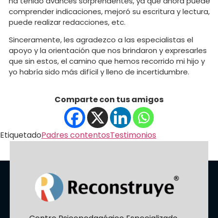
ha tenido avances sorprendentes, ya que ahora puede
comprender indicaciones, mejoró su escritura y lectura,
puede realizar redacciones, etc.
Sinceramente, les agradezco a las especialistas el
apoyo y la orientación que nos brindaron y expresarles
que sin estos, el camino que hemos recorrido mi hijo y
yo habría sido más difícil y lleno de incertidumbre.
Comparte con tus amigos
Etiquetado
Padres contentos
Testimonios