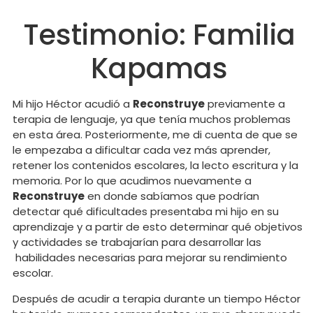
Testimonio: Familia
Kapamas
Mi hijo Héctor acudió a
Reconstruye
previamente a
terapia de lenguaje, ya que tenía muchos problemas
en esta área. Posteriormente, me di cuenta de que se
le empezaba a dificultar cada vez más aprender,
retener los contenidos escolares, la lecto escritura y la
memoria. Por lo que acudimos nuevamente a
Reconstruye
en donde sabíamos que podrían
detectar qué dificultades presentaba mi hijo en su
aprendizaje y a partir de esto determinar qué objetivos
y actividades se trabajarían para desarrollar las
habilidades necesarias para mejorar su rendimiento
escolar.
Después de acudir a terapia durante un tiempo Héctor