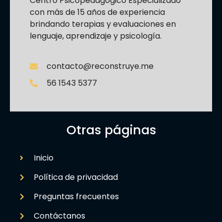
Centro Psicopedagógico Especializado
con más de 15 años de experiencia
brindando terapias y evaluaciones en
lenguaje, aprendizaje y psicología.
contacto@reconstruye.me
56 1543 5377
Otras páginas
Inicio
Política de privacidad
Preguntas frecuentes
Contáctanos