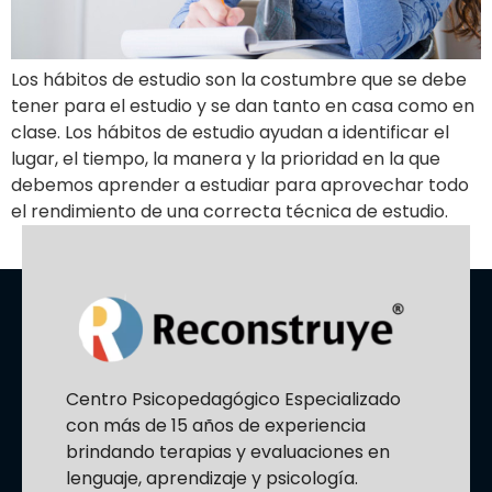
Los hábitos de estudio son la costumbre que se debe
tener para el estudio y se dan tanto en casa como en
clase. Los hábitos de estudio ayudan a identificar el
lugar, el tiempo, la manera y la prioridad en la que
debemos aprender a estudiar para aprovechar todo
el rendimiento de una correcta técnica de estudio.
Centro Psicopedagógico Especializado
con más de 15 años de experiencia
brindando terapias y evaluaciones en
lenguaje, aprendizaje y psicología.