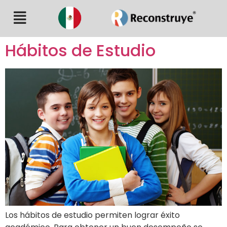
Hábitos de Estudio
Los hábitos de estudio permiten lograr éxito