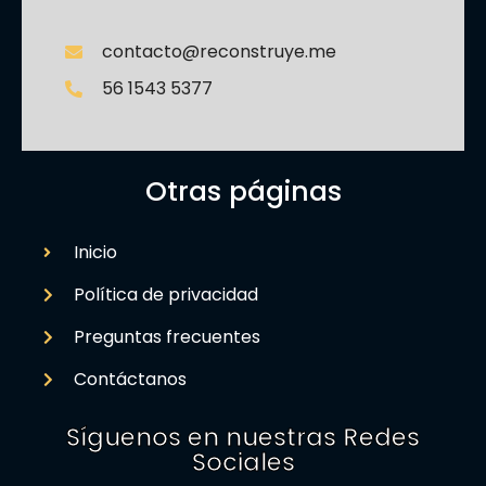
contacto@reconstruye.me
56 1543 5377
Otras páginas
Inicio
Política de privacidad
Preguntas frecuentes
Contáctanos
Síguenos en nuestras Redes
Sociales