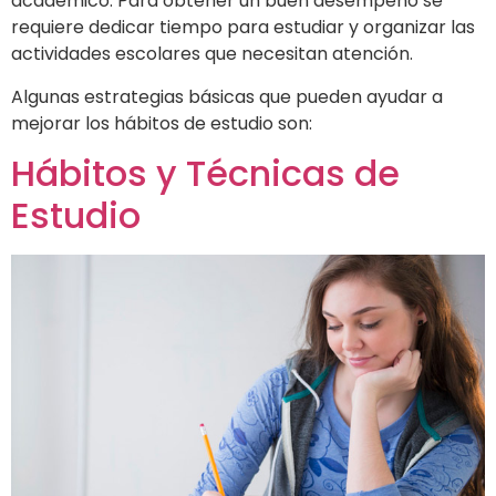
académico. Para obtener un buen desempeño se
requiere dedicar tiempo para estudiar y organizar las
actividades escolares que necesitan atención.
Algunas estrategias básicas que pueden ayudar a
mejorar los hábitos de estudio son:
Hábitos y Técnicas de
Estudio