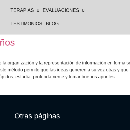
TERAPIAS
EVALUACIONES
TESTIMONIOS
BLOG
iños
la organización y la representación de información en forma se
 Este método permite que las ideas generen a su vez otras y que 
 rápidos, estudiar profundamente y tomar buenos apuntes.
Otras páginas