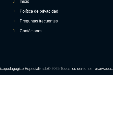
Inicio
Política de privacidad
Preguntas frecuentes
Contáctanos
icopedagógico Especializado© 2025 Todos los derechos reservados