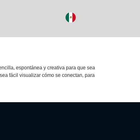
ncilla, espontánea y creativa para que sea
sea fácil visualizar cómo se conectan, para