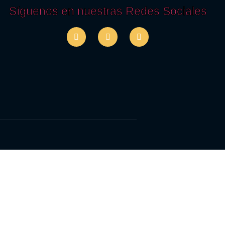
Síguenos en nuestras Redes Sociales
.