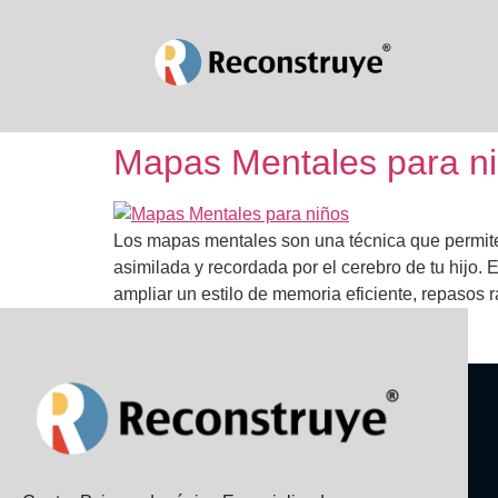
Mapas Mentales para n
Los mapas mentales son una técnica que permite 
asimilada y recordada por el cerebro de tu hijo.
ampliar un estilo de memoria eficiente, repasos