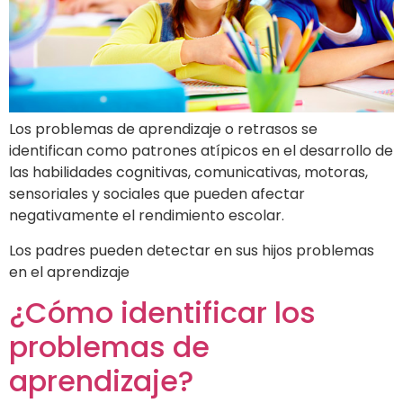
Los problemas de aprendizaje o retrasos se
identifican como patrones atípicos en el desarrollo de
las habilidades cognitivas, comunicativas, motoras,
sensoriales y sociales que pueden afectar
negativamente el rendimiento escolar.
Los padres pueden detectar en sus hijos problemas
en el aprendizaje
¿Cómo identificar los
problemas de
aprendizaje?