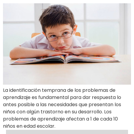
La identificación temprana de los problemas de
aprendizaje es fundamental para dar respuesta lo
antes posible a las necesidades que presentan los
niños con algún trastorno en su desarrollo. Los
problemas de aprendizaje afectan a 1 de cada 10
niños en edad escolar.