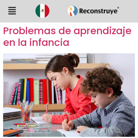
Problemas de aprendizaje
en la infancia