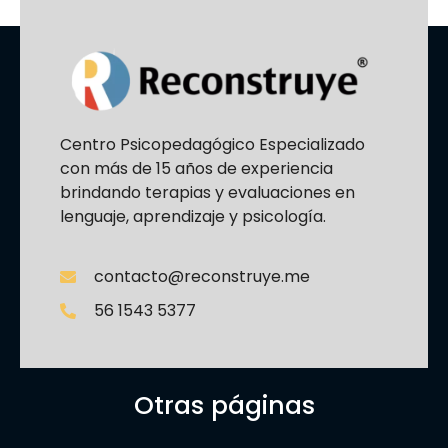
Centro Psicopedagógico Especializado
con más de 15 años de experiencia
brindando terapias y evaluaciones en
lenguaje, aprendizaje y psicología.
contacto@reconstruye.me
56 1543 5377
Otras páginas