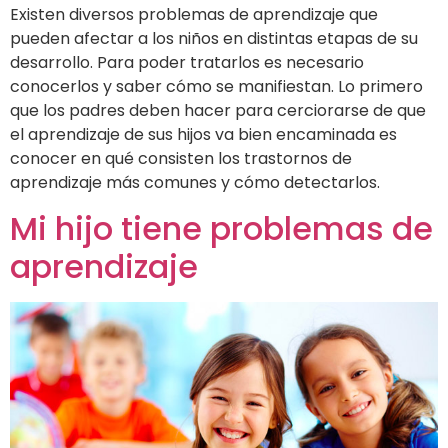
Existen diversos problemas de aprendizaje que
pueden afectar a los niños en distintas etapas de su
desarrollo. Para poder tratarlos es necesario
conocerlos y saber cómo se manifiestan. Lo primero
que los padres deben hacer para cerciorarse de que
el aprendizaje de sus hijos va bien encaminada es
conocer en qué consisten los trastornos de
aprendizaje más comunes y cómo detectarlos.
Mi hijo tiene problemas de
aprendizaje