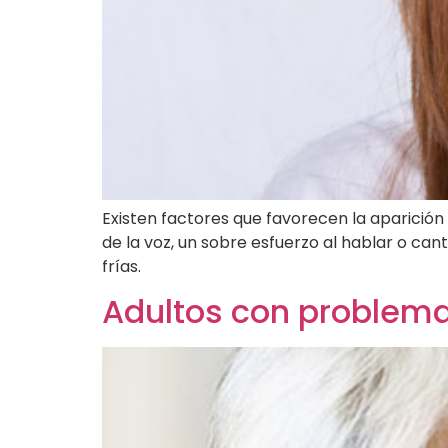
Existen factores que favorecen la aparición 
de la voz, un sobre esfuerzo al hablar o can
frías.
Adultos con problema