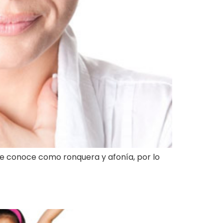
 le conoce como ronquera y afonía, por lo