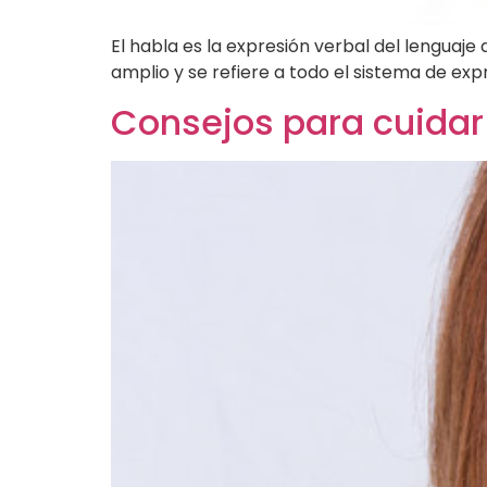
El habla es la expresión verbal del lenguaje 
amplio y se refiere a todo el sistema de ex
Consejos para cuidar 