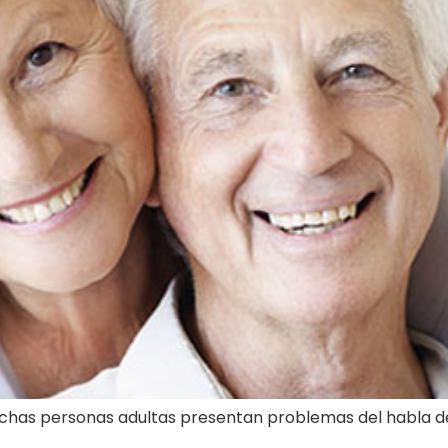
has personas adultas presentan problemas del habla d