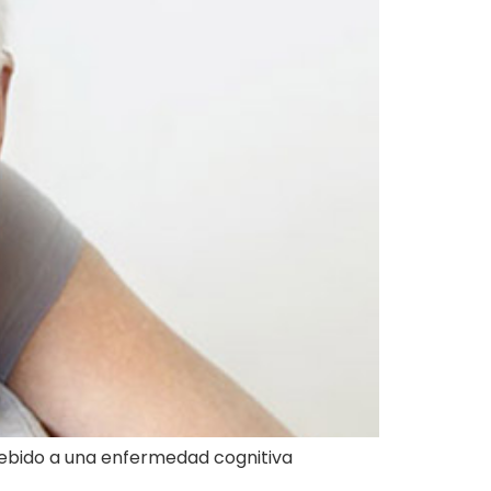
ebido a una enfermedad cognitiva