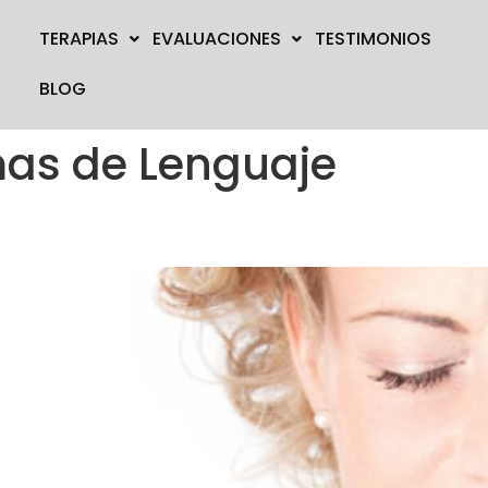
TERAPIAS
EVALUACIONES
TESTIMONIOS
BLOG
as de Lenguaje