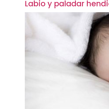
Labio y paladar hend