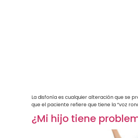
La disfonía es cualquier alteración que se p
que el paciente refiere que tiene la “voz ron
¿Mi hijo tiene proble