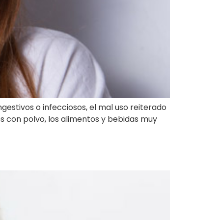
gestivos o infecciosos, el mal uso reiterado
es con polvo, los alimentos y bebidas muy