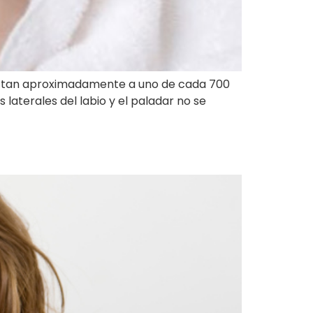
afectan aproximadamente a uno de cada 700
laterales del labio y el paladar no se