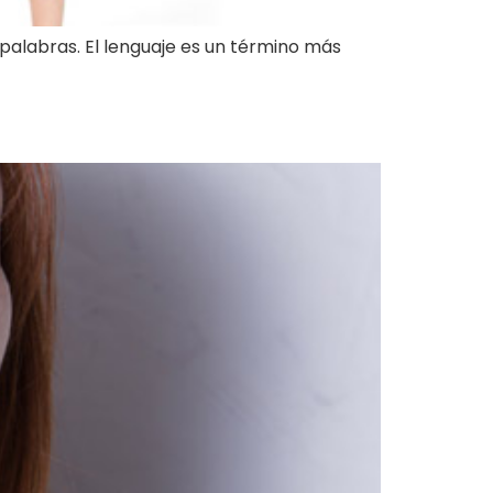
e palabras. El lenguaje es un término más