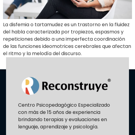
La disfemia o tartamudez es un trastorno en la fluidez
del habla caracterizada por tropiezos, espasmos y
repeticiones debido a una imperfecta coordinación
de las funciones ideomotrices cerebrales que afectan
el ritmo y la melodía del discurso.
Centro Psicopedagógico Especializado
con más de 15 años de experiencia
brindando terapias y evaluaciones en
lenguaje, aprendizaje y psicología.