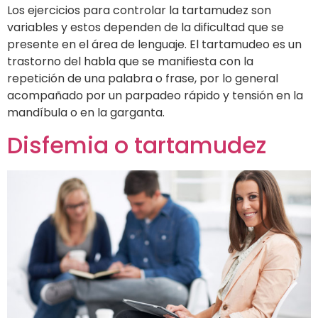
Los ejercicios para controlar la tartamudez son
variables y estos dependen de la dificultad que se
presente en el área de lenguaje. El tartamudeo es un
trastorno del habla que se manifiesta con la
repetición de una palabra o frase, por lo general
acompañado por un parpadeo rápido y tensión en la
mandíbula o en la garganta.
Disfemia o tartamudez