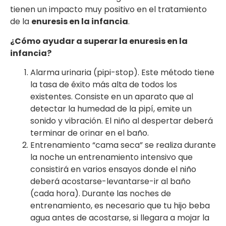
tienen un impacto muy positivo en el tratamiento
de la
enuresis en la infancia
.
¿Cómo ayudar a superar la enuresis en la
infancia?
Alarma urinaria (pipi-stop). Este método tiene
la tasa de éxito más alta de todos los
existentes. Consiste en un aparato que al
detectar la humedad de la pipí, emite un
sonido y vibración. El niño al despertar deberá
terminar de orinar en el baño.
Entrenamiento “cama seca” se realiza durante
la noche un entrenamiento intensivo que
consistirá en varios ensayos donde el niño
deberá acostarse-levantarse-ir al baño
(cada hora).
Durante las noches de
entrenamiento, es necesario que tu hijo beba
agua antes de acostarse, si llegara a mojar la