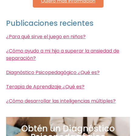
Quiero más información
Publicaciones recientes
¿Para qué sirve el juego en niños?
¿Cómo ayudo a mi hijo a superar la ansiedad de
separación?
Diagnóstico Psicopedagógico ¿Qué es?
Terapia de Aprendizaje ¿Qué es?
¿Cómo desarrollar las inteligencias múltiples?
Obtén un Diagnóstico