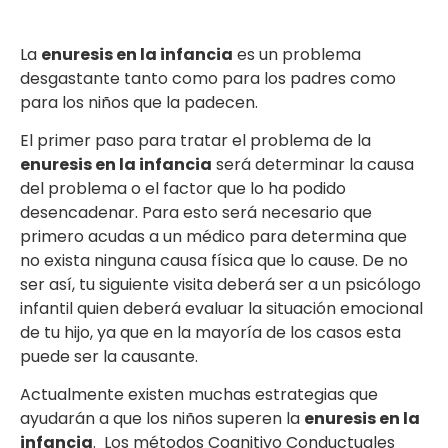
La
enuresis en la infancia
es un problema
desgastante tanto como para los padres como
para los niños que la padecen.
El primer paso para tratar el problema de la
enuresis en la infancia
será determinar la causa
del problema o el factor que lo ha podido
desencadenar. Para esto será necesario que
primero acudas a un médico para determina que
no exista ninguna causa física que lo cause. De no
ser así, tu siguiente visita deberá ser a un psicólogo
infantil quien deberá evaluar la situación emocional
de tu hijo, ya que en la mayoría de los casos esta
puede ser la causante.
Actualmente existen muchas estrategias que
ayudarán a que los niños superen la
enuresis en la
infancia
. Los métodos Cognitivo Conductuales