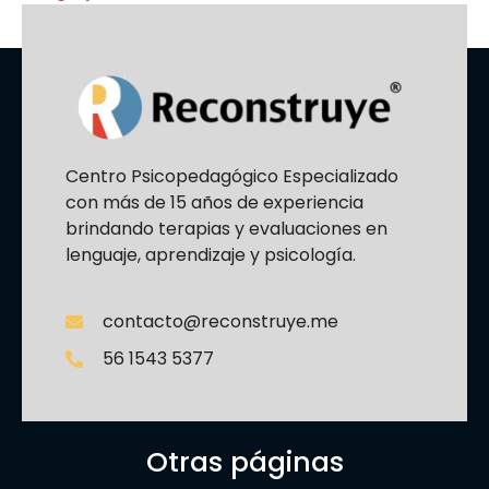
Centro Psicopedagógico Especializado
con más de 15 años de experiencia
brindando terapias y evaluaciones en
lenguaje, aprendizaje y psicología.
contacto@reconstruye.me
56 1543 5377
Otras páginas