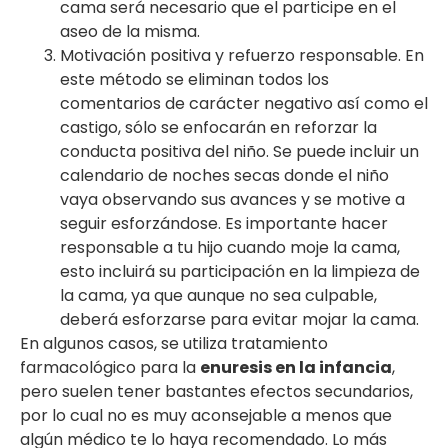
cama será necesario que el participe en el
aseo de la misma.
Motivación positiva y refuerzo responsable. En
este método se eliminan todos los
comentarios de carácter negativo así como el
castigo, sólo se enfocarán en reforzar la
conducta positiva del niño. Se puede incluir un
calendario de noches secas donde el niño
vaya observando sus avances y se motive a
seguir esforzándose. Es importante hacer
responsable a tu hijo cuando moje la cama,
esto incluirá su participación en la limpieza de
la cama, ya que aunque no sea culpable,
deberá esforzarse para evitar mojar la cama.
En algunos casos, se utiliza tratamiento
farmacológico para la
enuresis en la infancia
,
pero suelen tener bastantes efectos secundarios,
por lo cual no es muy aconsejable a menos que
algún médico te lo haya recomendado. Lo más