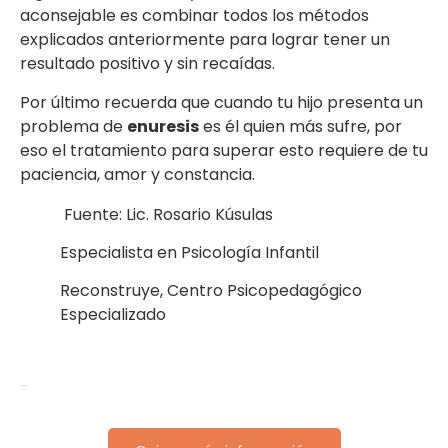
aconsejable es combinar todos los métodos
explicados anteriormente para lograr tener un
resultado positivo y sin recaídas.
Por último recuerda que cuando tu hijo presenta un
problema de
enuresis
es él quien más sufre, por
eso el tratamiento para superar esto requiere de tu
paciencia, amor y constancia.
Fuente: Lic. Rosario Kúsulas
Especialista en Psicología Infantil
Reconstruye, Centro Psicopedagógico
Especializado