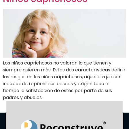
Los niños caprichosos no valoran lo que tienen y
siempre quieren más. Estas dos características definir
los rasgos de los niños caprichosos, aquellos que son
incapaz de reprimir sus deseos y exigen todo el
tiempo la satisfacción de estos por parte de sus
padres y abuelos.