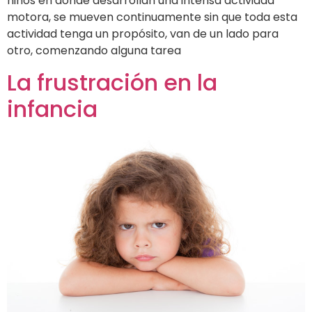
niños en donde desarrollan una intensa actividad
motora, se mueven continuamente sin que toda esta
actividad tenga un propósito, van de un lado para
otro, comenzando alguna tarea
La frustración en la
infancia