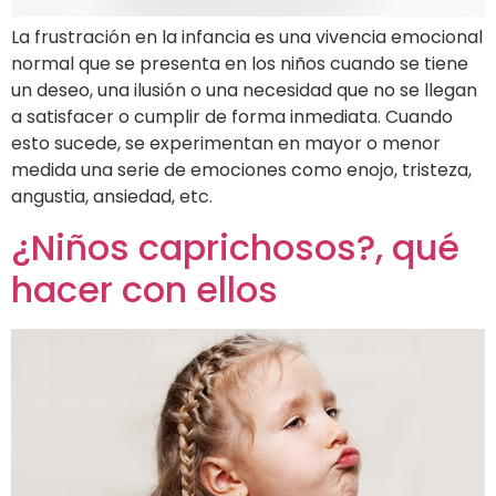
La frustración en la infancia es una vivencia emocional
normal que se presenta en los niños cuando se tiene
un deseo, una ilusión o una necesidad que no se llegan
a satisfacer o cumplir de forma inmediata. Cuando
esto sucede, se experimentan en mayor o menor
medida una serie de emociones como enojo, tristeza,
angustia, ansiedad, etc.
¿Niños caprichosos?, qué
hacer con ellos