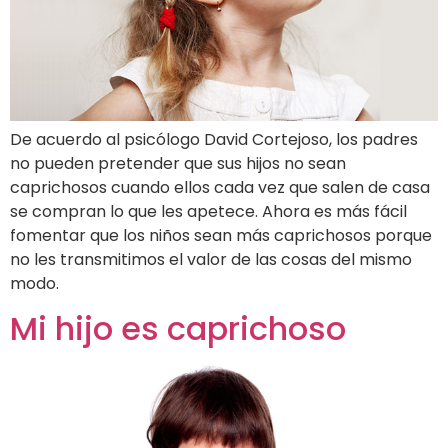
De acuerdo al psicólogo David Cortejoso, los padres
no pueden pretender que sus hijos no sean
caprichosos cuando ellos cada vez que salen de casa
se compran lo que les apetece. Ahora es más fácil
fomentar que los niños sean más caprichosos porque
no les transmitimos el valor de las cosas del mismo
modo.
Mi hijo es caprichoso