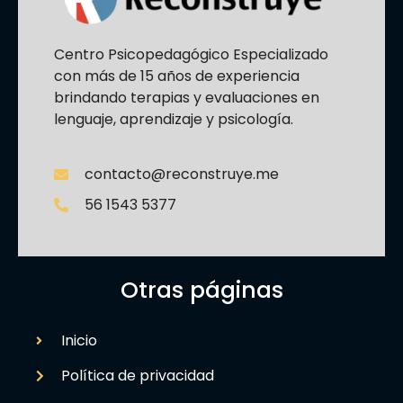
Centro Psicopedagógico Especializado
con más de 15 años de experiencia
brindando terapias y evaluaciones en
lenguaje, aprendizaje y psicología.
contacto@reconstruye.me
56 1543 5377
Otras páginas
Inicio
Política de privacidad