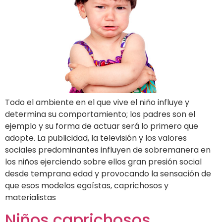
Todo el ambiente en el que vive el niño influye y
determina su comportamiento; los padres son el
ejemplo y su forma de actuar será lo primero que
adopte. La publicidad, la televisión y los valores
sociales predominantes influyen de sobremanera en
los niños ejerciendo sobre ellos gran presión social
desde temprana edad y provocando la sensación de
que esos modelos egoístas, caprichosos y
materialistas
Niños caprichosos