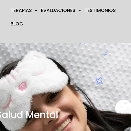
TERAPIAS
EVALUACIONES
TESTIMONIOS
BLOG
Salud Mental