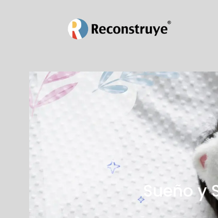
Sueño y 