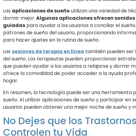
Las
aplicaciones de sueño
utilizan una variedad de té
dormir mejor.
Algunas aplicaciones ofrecen sonidos
guiadas
para ayudar a los usuarios a conciliar el sueño
patrones de sueño del usuario, proporcionando informac
para hacer ajustes en la rutina de sueño.
Las
sesiones de terapia en línea
también pueden ser b
del sueño. Los terapeutas pueden proporcionar estrate
que pueden ayudar a los usuarios a relajarse y dormir m
ofrece la comodidad de poder acceder a la ayuda prof
hogar.
En resumen, la tecnología puede ser una herramienta p
sueño. Al utilizar aplicaciones de sueño y participar en s
usuarios pueden obtener una mejor noche de sueño y me
No Dejes que los Trastorno
Controlen tu Vida