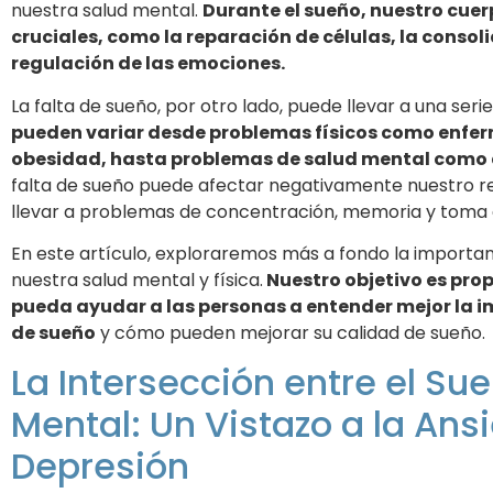
nuestra salud mental.
Durante el sueño, nuestro cuer
cruciales, como la reparación de células, la consol
regulación de las emociones.
La falta de sueño, por otro lado, puede llevar a una ser
pueden variar desde problemas físicos como enfer
obesidad, hasta problemas de salud mental como 
falta de sueño puede afectar negativamente nuestro re
llevar a problemas de concentración, memoria y toma 
En este artículo, exploraremos más a fondo la importa
nuestra salud mental y física.
Nuestro objetivo es pro
pueda ayudar a las personas a entender mejor la 
de sueño
y cómo pueden mejorar su calidad de sueño.
La Intersección entre el Sue
Mental: Un Vistazo a la Ans
Depresión