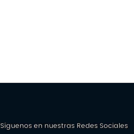
Síguenos en nuestras Redes Sociales