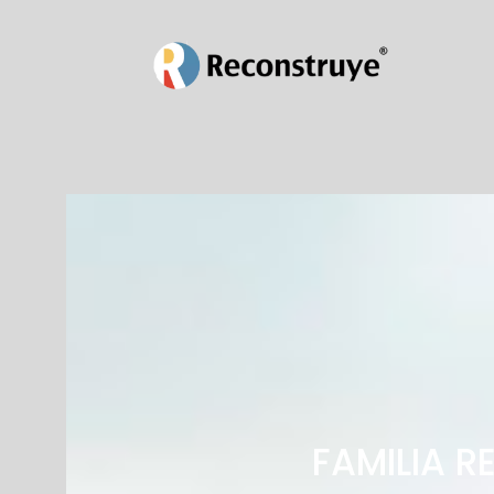
FAMILIA 