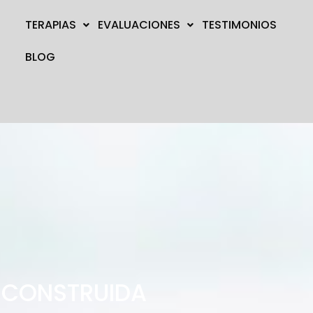
TERAPIAS
EVALUACIONES
TESTIMONIOS
BLOG
RECONSTRUIDA