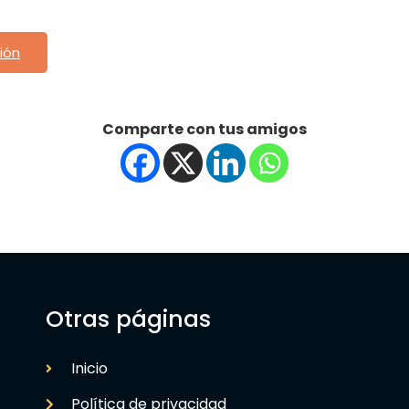
ión
Comparte con tus amigos
Otras páginas
Inicio
Política de privacidad