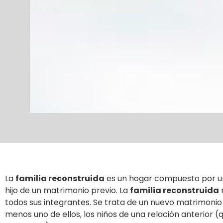
La
familia reconstruida
es un hogar compuesto por un
hijo de un matrimonio previo. La
familia reconstruida
todos sus integrantes. Se trata de un nuevo matrimonio c
menos uno de ellos, los niños de una relación anterior 