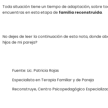
Toda situación tiene un tiempo de adaptación, sobre tod
encuentras en esta etapa de
familia reconstruida
.
No dejes de leer la continuación de esta nota, donde a
hijos de mi pareja?
Fuente: Lic. Patricia Rojas
Especialista en Terapia Familiar y de Pareja
Reconstruye, Centro Psicopedagógico Especializa