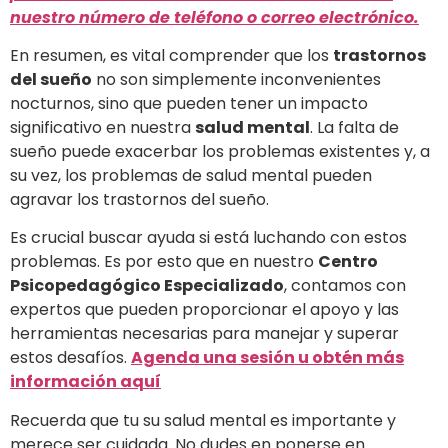
nuestro número de teléfono o correo electrónico.
En resumen, es vital comprender que los
trastornos
del sueño
no son simplemente inconvenientes
nocturnos, sino que pueden tener un impacto
significativo en nuestra
salud mental
. La falta de
sueño puede exacerbar los problemas existentes y, a
su vez, los problemas de salud mental pueden
agravar los trastornos del sueño.
Es crucial buscar ayuda si está luchando con estos
problemas. Es por esto que en nuestro
Centro
Psicopedagógico Especializado
, contamos con
expertos que pueden proporcionar el apoyo y las
herramientas necesarias para manejar y superar
estos desafíos.
Agenda una sesión u obtén más
información aquí
Recuerda que tu su salud mental es importante y
merece ser cuidada. No dudes en ponerse en