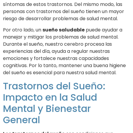
síntomas de estos trastornos. Del mismo modo, las
personas con trastornos del sueño tienen un mayor
riesgo de desarrollar problemas de salud mental.
Por otro lado, un
sueño saludable
puede ayudar a
manejar y mitigar los problemas de salud mental.
Durante el sueño, nuestro cerebro procesa las
experiencias del día, ayuda a regular nuestras
emociones y fortalece nuestras capacidades
cognitivas. Por lo tanto, mantener una buena higiene
del sueño es esencial para nuestra salud mental.
Trastornos del Sueño:
Impacto en la Salud
Mental y Bienestar
General