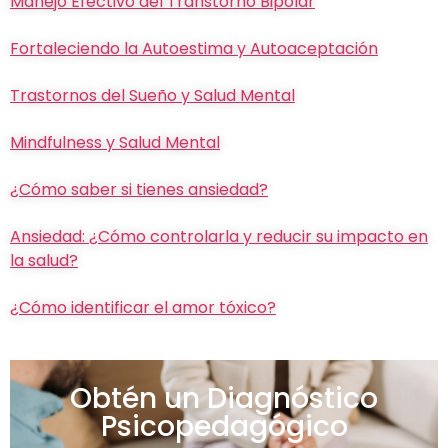
Manejo Efectivo del Transtorno Bipolar
Fortaleciendo la Autoestima y Autoaceptación
Trastornos del Sueño y Salud Mental
Mindfulness y Salud Mental
¿Cómo saber si tienes ansiedad?
Ansiedad: ¿Cómo controlarla y reducir su impacto en
la salud?
¿Cómo identificar el amor tóxico?
Obtén un Diagnóstico
Psicopedagógico