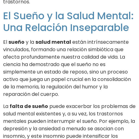
trastornos.
El Sueño y la Salud Mental:
Una Relación Inseparable
El
sueño
y la
salud mental
están intrínsecamente
vinculados, formando una relación simbiótica que
afecta profundamente nuestra calidad de vida. La
ciencia ha demostrado que el sueño no es
simplemente un estado de reposo, sino un proceso
activo que juega un papel crucial en la consolidación
de la memoria, la regulación del humor y la
reparación del cuerpo.
La
falta de sueño
puede exacerbar los problemas de
salud mental existentes y, a su vez, los trastornos
mentales pueden interrumpir el sueño. Por ejemplo, la
depresión y la ansiedad a menudo se asocian con
insomnio, y este insomnio puede intensificar los