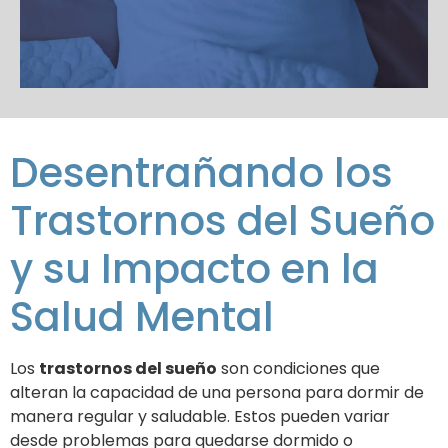
Desentrañando los
Trastornos del Sueño
y su Impacto en la
Salud Mental
Los
trastornos del sueño
son condiciones que
alteran la capacidad de una persona para dormir de
manera regular y saludable. Estos pueden variar
desde problemas para quedarse dormido o