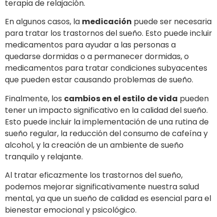
terapia de relajación.
En algunos casos, la
medicación
puede ser necesaria
para tratar los trastornos del sueño. Esto puede incluir
medicamentos para ayudar a las personas a
quedarse dormidas o a permanecer dormidas, o
medicamentos para tratar condiciones subyacentes
que pueden estar causando problemas de sueño.
Finalmente, los
cambios en el estilo de vida
pueden
tener un impacto significativo en la calidad del sueño.
Esto puede incluir la implementación de una rutina de
sueño regular, la reducción del consumo de cafeína y
alcohol, y la creación de un ambiente de sueño
tranquilo y relajante.
Al tratar eficazmente los trastornos del sueño,
podemos mejorar significativamente nuestra salud
mental, ya que un sueño de calidad es esencial para el
bienestar emocional y psicológico.