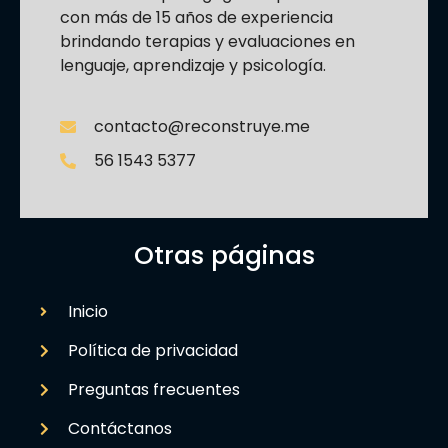
con más de 15 años de experiencia
brindando terapias y evaluaciones en
lenguaje, aprendizaje y psicología.
contacto@reconstruye.me
56 1543 5377
Otras páginas
Inicio
Política de privacidad
Preguntas frecuentes
Contáctanos