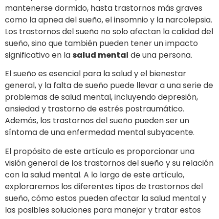
mantenerse dormido, hasta trastornos más graves
como la apnea del sueño, el insomnio y la narcolepsia.
Los trastornos del sueño no solo afectan la calidad del
sueño, sino que también pueden tener un impacto
significativo en la
salud mental
de una persona.
El sueño es esencial para la salud y el bienestar
general, y la falta de sueño puede llevar a una serie de
problemas de salud mental, incluyendo depresión,
ansiedad y trastorno de estrés postraumático.
Además, los trastornos del sueño pueden ser un
síntoma de una enfermedad mental subyacente.
El propósito de este artículo es proporcionar una
visión general de los trastornos del sueño y su relación
con la salud mental. A lo largo de este artículo,
exploraremos los diferentes tipos de trastornos del
sueño, cómo estos pueden afectar la salud mental y
las posibles soluciones para manejar y tratar estos