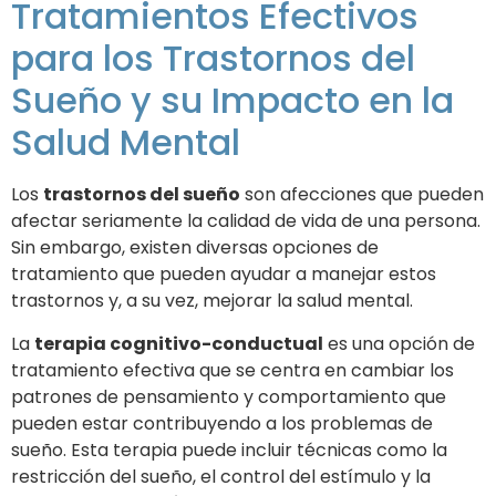
Tratamientos Efectivos
para los Trastornos del
Sueño y su Impacto en la
Salud Mental
Los
trastornos del sueño
son afecciones que pueden
afectar seriamente la calidad de vida de una persona.
Sin embargo, existen diversas opciones de
tratamiento que pueden ayudar a manejar estos
trastornos y, a su vez, mejorar la salud mental.
La
terapia cognitivo-conductual
es una opción de
tratamiento efectiva que se centra en cambiar los
patrones de pensamiento y comportamiento que
pueden estar contribuyendo a los problemas de
sueño. Esta terapia puede incluir técnicas como la
restricción del sueño, el control del estímulo y la