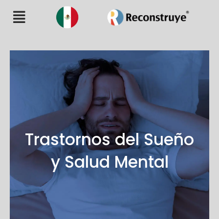
Trastornos del Sueño
y Salud Mental