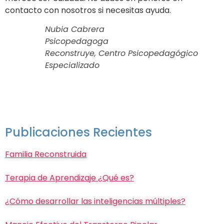
contacto con nosotros si necesitas ayuda.
Nubia Cabrera
Psicopedagoga
Reconstruye, Centro Psicopedagógico
Especializado
Publicaciones Recientes
Familia Reconstruida
Terapia de Aprendizaje ¿Qué es?
¿Cómo desarrollar las inteligencias múltiples?