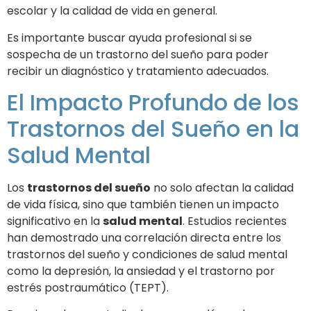
escolar y la calidad de vida en general.
Es importante buscar ayuda profesional si se
sospecha de un trastorno del sueño para poder
recibir un diagnóstico y tratamiento adecuados.
El Impacto Profundo de los
Trastornos del Sueño en la
Salud Mental
Los
trastornos del sueño
no solo afectan la calidad
de vida física, sino que también tienen un impacto
significativo en la
salud mental
. Estudios recientes
han demostrado una correlación directa entre los
trastornos del sueño y condiciones de salud mental
como la depresión, la ansiedad y el trastorno por
estrés postraumático (TEPT).