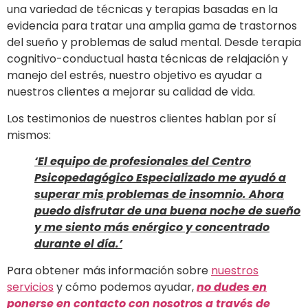
una variedad de técnicas y terapias basadas en la
evidencia para tratar una amplia gama de trastornos
del sueño y problemas de salud mental. Desde terapia
cognitivo-conductual hasta técnicas de relajación y
manejo del estrés, nuestro objetivo es ayudar a
nuestros clientes a mejorar su calidad de vida.
Los testimonios de nuestros clientes hablan por sí
mismos:
‘El equipo de profesionales del Centro
Psicopedagógico Especializado me ayudó a
superar mis problemas de insomnio. Ahora
puedo disfrutar de una buena noche de sueño
y me siento más enérgico y concentrado
durante el día.’
Para obtener más información sobre
nuestros
servicios
y cómo podemos ayudar,
no dudes en
ponerse en contacto con nosotros a través de