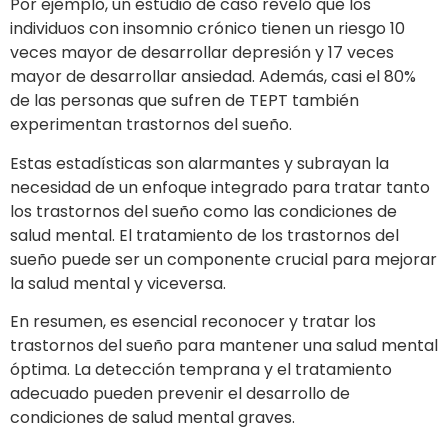
Por ejemplo, un estudio de caso reveló que los
individuos con insomnio crónico tienen un riesgo 10
veces mayor de desarrollar depresión y 17 veces
mayor de desarrollar ansiedad. Además, casi el 80%
de las personas que sufren de TEPT también
experimentan trastornos del sueño.
Estas estadísticas son alarmantes y subrayan la
necesidad de un enfoque integrado para tratar tanto
los trastornos del sueño como las condiciones de
salud mental. El tratamiento de los trastornos del
sueño puede ser un componente crucial para mejorar
la salud mental y viceversa.
En resumen, es esencial reconocer y tratar los
trastornos del sueño para mantener una salud mental
óptima. La detección temprana y el tratamiento
adecuado pueden prevenir el desarrollo de
condiciones de salud mental graves.