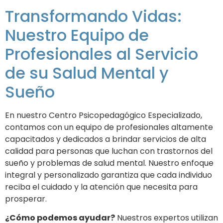
Transformando Vidas:
Nuestro Equipo de
Profesionales al Servicio
de su Salud Mental y
Sueño
En nuestro Centro Psicopedagógico Especializado,
contamos con un equipo de profesionales altamente
capacitados y dedicados a brindar servicios de alta
calidad para personas que luchan con trastornos del
sueño y problemas de salud mental. Nuestro enfoque
integral y personalizado garantiza que cada individuo
reciba el cuidado y la atención que necesita para
prosperar.
¿Cómo podemos ayudar?
Nuestros expertos utilizan