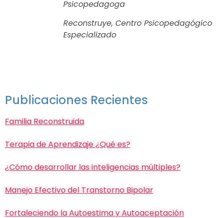
Psicopedagoga
Reconstruye, Centro Psicopedagógico
Especializado
Publicaciones Recientes
Familia Reconstruida
Terapia de Aprendizaje ¿Qué es?
¿Cómo desarrollar las inteligencias múltiples?
Manejo Efectivo del Transtorno Bipolar
Fortaleciendo la Autoestima y Autoaceptación