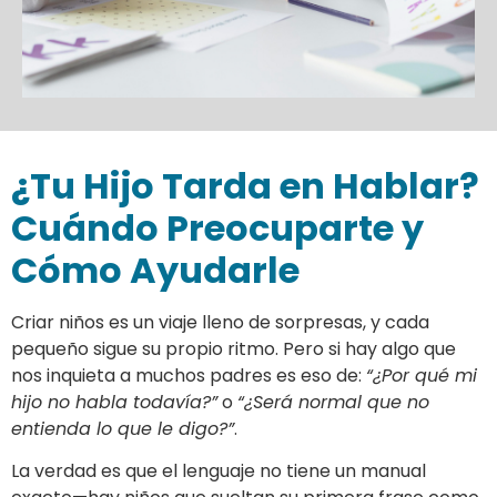
¿Tu Hijo Tarda en Hablar?
Cuándo Preocuparte y
Cómo Ayudarle
Criar niños es un viaje lleno de sorpresas, y cada
pequeño sigue su propio ritmo. Pero si hay algo que
nos inquieta a muchos padres es eso de:
“¿Por qué mi
hijo no habla todavía?”
o
“¿Será normal que no
entienda lo que le digo?”
.
La verdad es que el lenguaje no tiene un manual