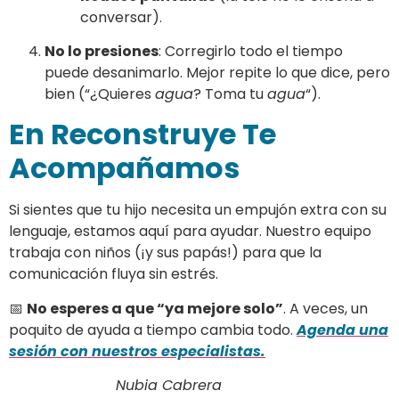
conversar).
No lo presiones
: Corregirlo todo el tiempo
puede desanimarlo. Mejor repite lo que dice, pero
bien (“¿Quieres
agua
? Toma tu
agua
“).
En Reconstruye Te
Acompañamos
Si sientes que tu hijo necesita un empujón extra con su
lenguaje, estamos aquí para ayudar. Nuestro equipo
trabaja con niños (¡y sus papás!) para que la
comunicación fluya sin estrés.
📅
No esperes a que “ya mejore solo”
. A veces, un
poquito de ayuda a tiempo cambia todo.
Agenda una
sesión con nuestros especialistas.
Nubia Cabrera