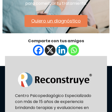
para comenzar tu tratamiento.
Quiero un diagnóstico
Comparte con tus amigos
Centro Psicopedagógico Especializado
con más de 15 años de experiencia
brindando terapias y evaluaciones en